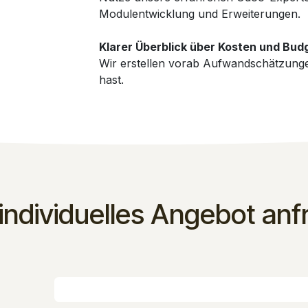
Modulentwicklung und Erweiterungen.
Klarer Überblick über Kosten und Bud
Wir erstellen vorab Aufwandschätzungen
hast.
 individuelles Angebot anf