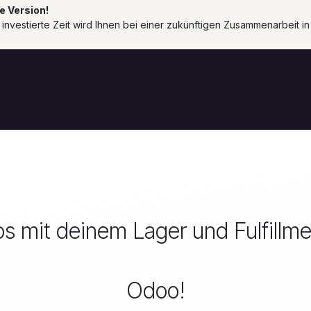
e Version!
 investierte Zeit wird Ihnen bei einer zukünftigen Zusammenarbeit i
Startseite
s mit deinem Lager und Fulfillme
Odoo!