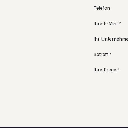
Telefon
Ihre E-Mail
*
Ihr Unternehm
Betreff
*
Ihre Frage
*