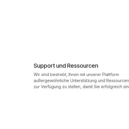
Support und Ressourcen
Wir sind bestrebt, Ihnen mit unserer Plattform
außergewöhnliche Unterstützung und Ressourcen
zur Verfügung zu stellen, damit Sie erfolgreich sin