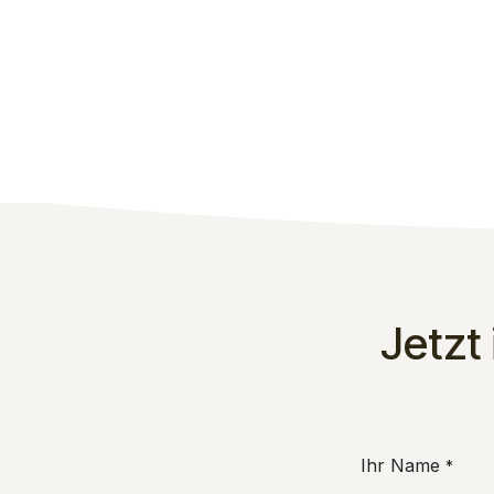
Jetzt
Ihr Name
*