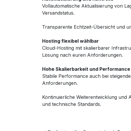
Vollautomatische Aktualisierung von La
Versandstatus.
Transparente Echtzeit-Übersicht und u
Hosting flexibel wählbar
Cloud-Hosting mit skalierbarer Infrastr
Lösung nach euren Anforderungen.
Hohe Skalierbarkeit und Performance
Stabile Performance auch bei steigen
Anforderungen.
Kontinuierliche Weiterentwicklung un
und technische Standards.