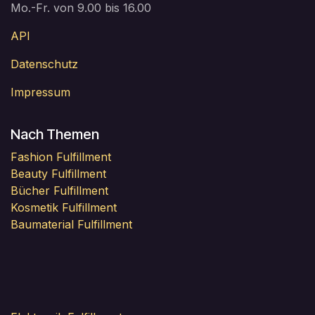
Mo.-Fr. von 9.00 bis 16.00
API
Datenschutz
Impressum
Nach Themen
Fashion Fulfillment
Beauty Fulfillment
Bücher Fulfillment
Kosmetik Fulfillment
Baumaterial Fulfillment