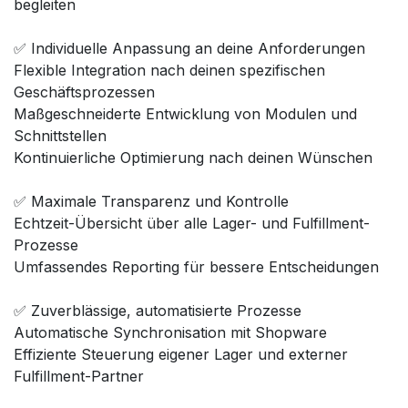
begleiten
✅ Individuelle Anpassung an deine Anforderungen
Flexible Integration nach deinen spezifischen
Geschäftsprozessen
Maßgeschneiderte Entwicklung von Modulen und
Schnittstellen
Kontinuierliche Optimierung nach deinen Wünschen
✅ Maximale Transparenz und Kontrolle
Echtzeit-Übersicht über alle Lager- und Fulfillment-
Prozesse
Umfassendes Reporting für bessere Entscheidungen
✅ Zuverblässige, automatisierte Prozesse
Automatische Synchronisation mit Shopware
Effiziente Steuerung eigener Lager und externer
Fulfillment-Partner