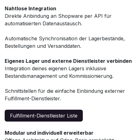
Nahtlose Integration
Direkte Anbindung an Shopware per API für
automatisierten Datenaustausch.
Automatische Synchronisation der Lagerbestände,
Bestellungen und Versanddaten.
Eigenes Lager und externe Dienstleister verbinden
Integration deines eigenen Lagers inklusive
Bestandsmanagement und Kommissionierung.
Schnittstellen für die einfache Einbindung externer
Fulfillment-Dienstleister.
Fulfillment-Dienstleister Liste
Modular und individuell erweiterbar