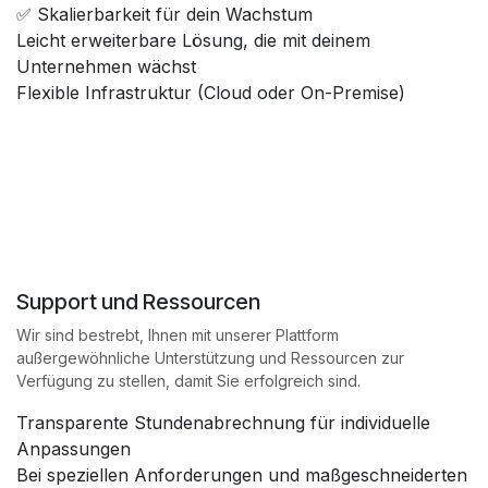
✅ Skalierbarkeit für dein Wachstum
Leicht erweiterbare Lösung, die mit deinem
Unternehmen wächst
Flexible Infrastruktur (Cloud oder On-Premise)
Support und Ressourcen
Wir sind bestrebt, Ihnen mit unserer Plattform
außergewöhnliche Unterstützung und Ressourcen zur
Verfügung zu stellen, damit Sie erfolgreich sind.
Transparente Stundenabrechnung für individuelle
Anpassungen
Bei speziellen Anforderungen und maßgeschneiderten