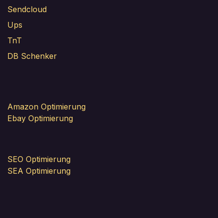
Sendcloud
Ups
TnT
DB Schenker
Amazon Optimierung
Ebay Optimierung
SEO Optimierung
SEA Optimierung