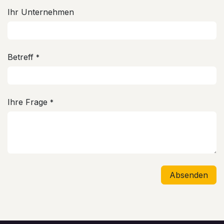
Ihr Unternehmen
Betreff
*
Ihre Frage
*
Absenden