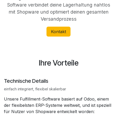
Software verbindet deine Lagerhaltung nahtlos
mit Shopware und optimiert deinen gesamten
Versandprozess
Kontakt
Ihre Vorteile
Technische Details
einfach integriert, flexibel skalierbar
Unsere Fulfillment-Software basiert auf Odoo, einem
der flexibelsten ERP-Systeme weltweit, und ist speziell
für Nutzer von Shopware entwickelt worden: