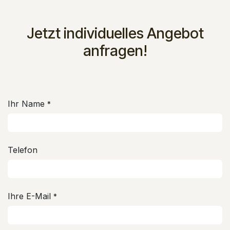
Jetzt individuelles Angebot
anfragen!
Ihr Name
*
Telefon
Ihre E-Mail
*