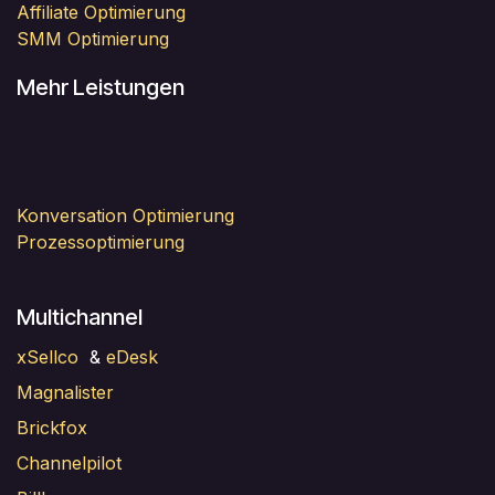
Affiliate Optimierung
SMM Optimierung
Mehr Leistungen
Konversation Optimierung
Prozessoptimierung
Multichannel
xSellco
&
eDesk
Magnalister
Brickfox
Channelpilot