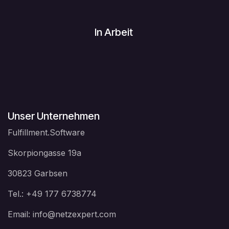
In Arbeit
Unser Unternehmen
Fulfillment.Software
Skorpiongasse 19a
30823 Garbsen
Tel.: +49 177 6738774
Email: info@netzexpert.com