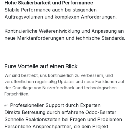
Hohe Skalierbarkeit und Performance
Stabile Performance auch bei steigenden
Auftragsvolumen und komplexen Anforderungen.
Kontinuierliche Weiterentwicklung und Anpassung an
neue Marktanforderungen und technische Standards.
Eure Vorteile auf einen Blick
Wir sind bestrebt, uns kontinuierlich zu verbessern, und
veröffentlichen regelmäßig Updates und neue Funktionen auf
der Grundlage von Nutzerfeedback und technologischen
Fortschritten.
✅ Professioneller Support durch Experten
Direkte Betreuung durch erfahrene Odoo-Berater
Schnelle Reaktionszeiten bei Fragen und Problemen
Persönliche Ansprechpartner, die dein Projekt