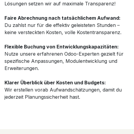
Lösungen setzen wir auf maximale Transparenz!
Faire Abrechnung nach tatsächlichem Aufwand:
Du zahlst nur für die effektiv geleisteten Stunden –
keine versteckten Kosten, volle Kostentransparenz.
Flexible Buchung von Entwicklungskapazitäten:
Nutze unsere erfahrenen Odoo-Experten gezielt für
spezifische Anpassungen, Modulentwicklung und
Erweiterungen.
Klarer Überblick über Kosten und Budgets:
Wir erstellen vorab Aufwandschätzungen, damit du
jederzeit Planungssicherheit hast.