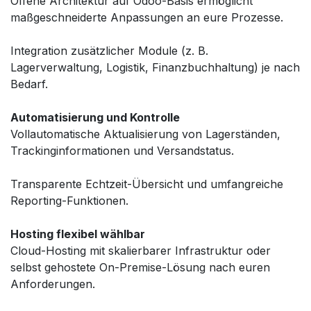
Offene Architektur auf Odoo-Basis ermöglicht
maßgeschneiderte Anpassungen an eure Prozesse.
Integration zusätzlicher Module (z. B.
Lagerverwaltung, Logistik, Finanzbuchhaltung) je nach
Bedarf.
Automatisierung und Kontrolle
Vollautomatische Aktualisierung von Lagerständen,
Trackinginformationen und Versandstatus.
Transparente Echtzeit-Übersicht und umfangreiche
Reporting-Funktionen.
Hosting flexibel wählbar
Cloud-Hosting mit skalierbarer Infrastruktur oder
selbst gehostete On-Premise-Lösung nach euren
Anforderungen.