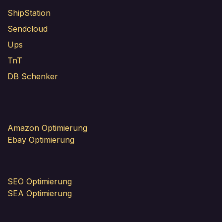
ShipStation
Sendcloud
Ups
TnT
DB Schenker
Amazon Optimierung
Ebay Optimierung
SEO Optimierung
SEA Optimierung