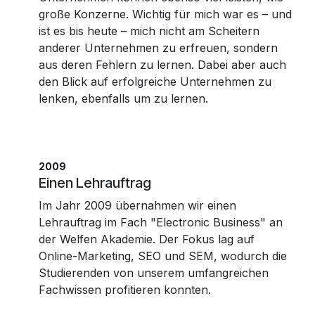
große Konzerne. Wichtig für mich war es – und
ist es bis heute – mich nicht am Scheitern
anderer Unternehmen zu erfreuen, sondern
aus deren Fehlern zu lernen. Dabei aber auch
den Blick auf erfolgreiche Unternehmen zu
lenken, ebenfalls um zu lernen.
2009
Einen Lehrauftrag
Im Jahr 2009 übernahmen wir einen
Lehrauftrag im Fach "Electronic Business" an
der Welfen Akademie. Der Fokus lag auf
Online-Marketing, SEO und SEM, wodurch die
Studierenden von unserem umfangreichen
Fachwissen profitieren konnten.