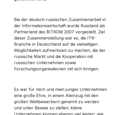
Bei der deutsch-russischen Zusammenarbeit in
der Informationswirtschaft wurde Russland als
Partnerland des BITKOM 2007 vorgestellt. Ziel
dieser Zusammenstellung war es, die ITK-
Branche in Deutschland auf die vielseitigen
Möglichkeiten aufmerksam zu machen, die der
russische Markt und die Kooperation mit
russischen Unternehmen sowie
Forschungsorganisationen mit sich bringen.
Es war für mich und mein junges Unternehmen
eine große Ehre, in einem Atemzug mit den
großen Wettbewerbern genannt zu werden
und unter Beweis zu stellen: kleine
Unternehmen können ebenso viel leisten, wie