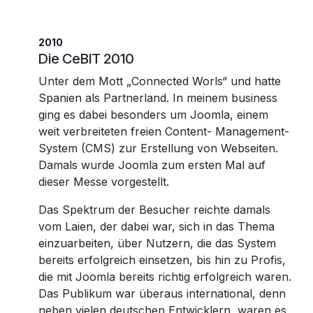
2010
Die CeBIT 2010
Unter dem Mott „Connected Worls“ und hatte
Spanien als Partnerland. In meinem business
ging es dabei besonders um Joomla, einem
weit verbreiteten freien Content- Management-
System (CMS) zur Erstellung von Webseiten.
Damals wurde Joomla zum ersten Mal auf
dieser Messe vorgestellt.
Das Spektrum der Besucher reichte damals
vom Laien, der dabei war, sich in das Thema
einzuarbeiten, über Nutzern, die das System
bereits erfolgreich einsetzen, bis hin zu Profis,
die mit Joomla bereits richtig erfolgreich waren.
Das Publikum war überaus international, denn
neben vielen deutschen Entwicklern, waren es