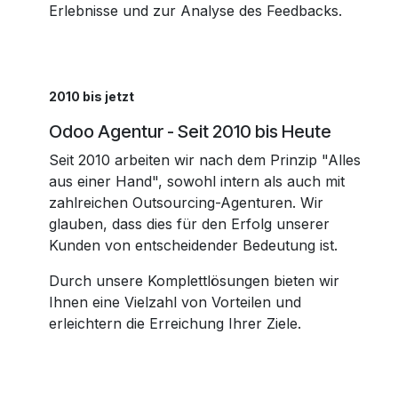
Erlebnisse und zur Analyse des Feedbacks.
2010 bis jetzt
Odoo Agentur - Seit 2010 bis Heute
Seit 2010 arbeiten wir nach dem Prinzip "Alles
aus einer Hand", sowohl intern als auch mit
zahlreichen Outsourcing-Agenturen. Wir
glauben, dass dies für den Erfolg unserer
Kunden von entscheidender Bedeutung ist.
Durch unsere Komplettlösungen bieten wir
Ihnen eine Vielzahl von Vorteilen und
erleichtern die Erreichung Ihrer Ziele.