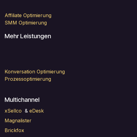
Affiliate Optimierung
SMM Optimierung
Mehr Leistungen
Konversation Optimierung
Prozessoptimierung
Multichannel
xSellco
&
eDesk
Magnalister
Brickfox