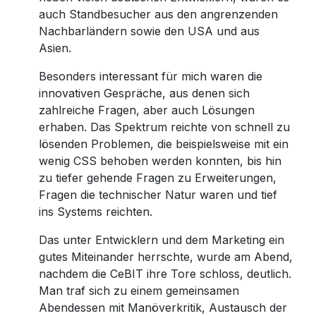
auch Standbesucher aus den angrenzenden
Nachbarländern sowie den USA und aus
Asien.
Besonders interessant für mich waren die
innovativen Gespräche, aus denen sich
zahlreiche Fragen, aber auch Lösungen
erhaben. Das Spektrum reichte von schnell zu
lösenden Problemen, die beispielsweise mit ein
wenig CSS behoben werden konnten, bis hin
zu tiefer gehende Fragen zu Erweiterungen,
Fragen die technischer Natur waren und tief
ins Systems reichten.
Das unter Entwicklern und dem Marketing ein
gutes Miteinander herrschte, wurde am Abend,
nachdem die CeBIT ihre Tore schloss, deutlich.
Man traf sich zu einem gemeinsamen
Abendessen mit Manöverkritik, Austausch der