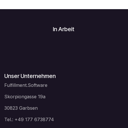
In Arbeit
Unser Unternehmen
Fulfillment.Software
Skorpiongasse 19a
30823 Garbsen
Tel.: +49 177 6738774