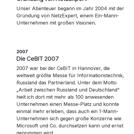
Unser Abenteuer begann im Jahr 2004 mit der
Gründung von NetzExpert, einem Ein-Mann-
Unternehmen mit großen Visionen.
2007
Die CeBIT 2007
2007 war bei der CeBIT in Hannover, die
weltweit größte Messe für Informationstechnik,
Russland das Partnerland. Unter dem Motto
„Arbeit zwischen Russland und Deutschland“
hielt ich dort mit mehr als 100 anwesenden
Unternehmen einen Messe-Platz und konnte
einmal mehr erleben, dass auch ein 1-Mann-
Unternehmen sich gegen große Konzerne wie
Microsoft und Co. durchsetzen kann und ernst
genommen wird.