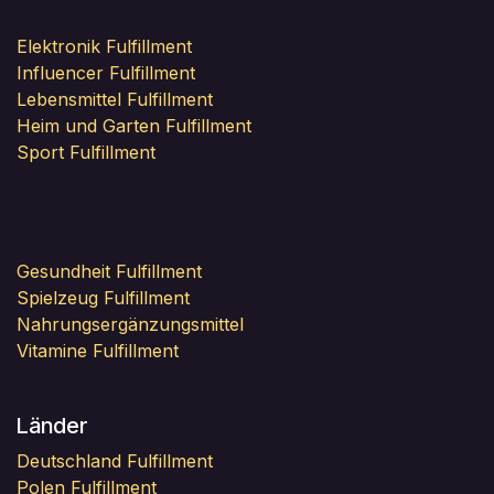
Elektronik Fulfillment
Influencer Fulfillment
Lebensmittel Fulfillment
Heim und Garten Fulfillment
Sport Fulfillment
Gesundheit Fulfillment
Spielzeug Fulfillment
Nahrungsergänzungsmittel
Vitamine Fulfillment
Länder
Deutschland Fulfillment
Polen Fulfillment