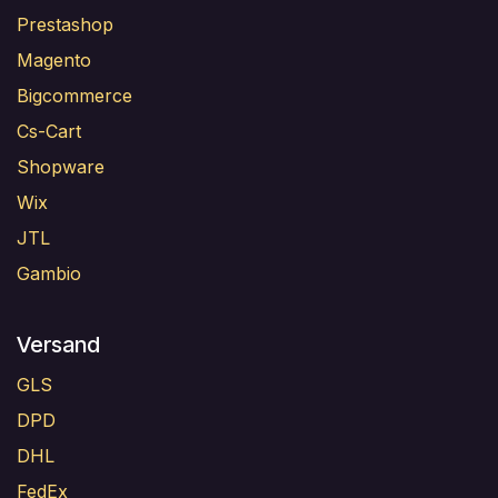
Prestashop
Magento
Bigcommerce
Cs-Cart
Shopware
Wix
JTL
Gambio
Versand
GLS
DPD
DHL
FedEx