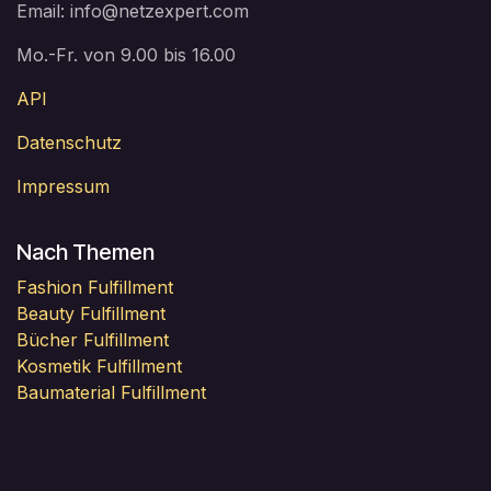
Email: info@netzexpert.com
Mo.-Fr. von 9.00 bis 16.00
API
Datenschutz
Impressum
Nach Themen
Fashion Fulfillment
Beauty Fulfillment
Bücher Fulfillment
Kosmetik Fulfillment
Baumaterial Fulfillment