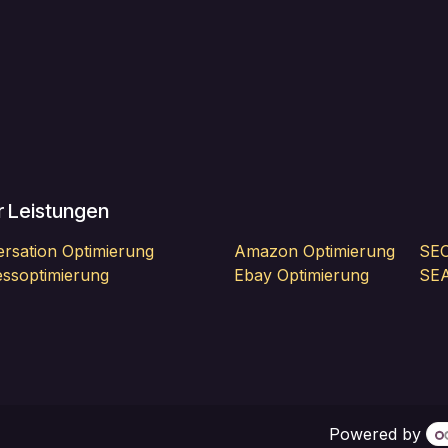
 Leistungen
rsation Optimierung
Amazon Optimierung
SEO
ssoptimierung
Ebay Optimierung
SEA
Powered by