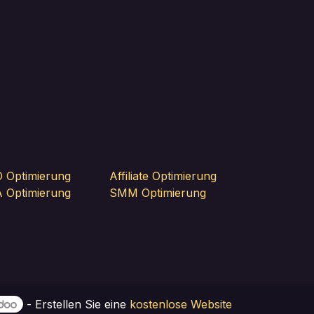
 Optimierung
Affiliate Optimierung
 Optimierung
SMM Optimierung
- Erstellen Sie eine
kostenlose Website